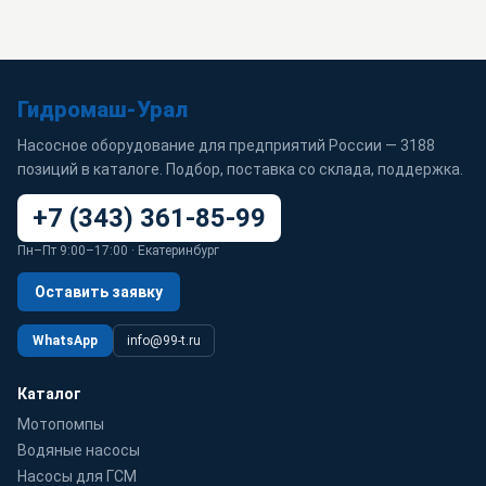
Гидромаш-Урал
Насосное оборудование для предприятий России — 3188
позиций в каталоге. Подбор, поставка со склада, поддержка.
+7 (343) 361-85-99
Пн–Пт 9:00–17:00 · Екатеринбург
Оставить заявку
WhatsApp
info@99-t.ru
Каталог
Мотопомпы
Водяные насосы
Насосы для ГСМ