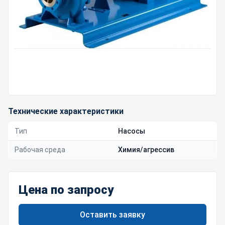
Технические характеристики
Тип
Насосы
Рабочая среда
Химия/агрессив
Цена по запросу
Оставить заявку