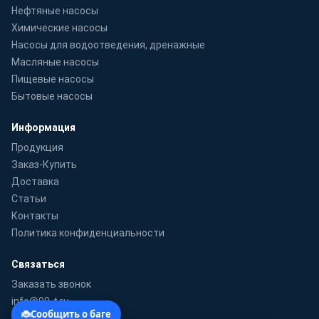
Нефтяные насосы
Химические насосы
Насосы для водоотведения, дренажные
Масляные насосы
Пищевые насосы
Бытовые насосы
Информация
Продукция
Заказ-Купить
Доставка
Статьи
Контакты
Политика конфиденциальности
Связаться
Заказать звонок
info@99-t.ru