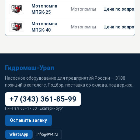
Мотопомпа
Мотопомпы
Цена по запросу
МПБК-25
Мотопомпа
Мотопомпы
Цена по запросу
МПБК-40
Гидромаш-Урал
Насосное оборудование для предприятий России — 3188
позиций в каталоге. Подбор, поставка со склада, поддержка.
+7 (343) 361-85-99
Пн–Пт 9:00–17:00 · Екатеринбург
Оставить заявку
WhatsApp
info@99-t.ru