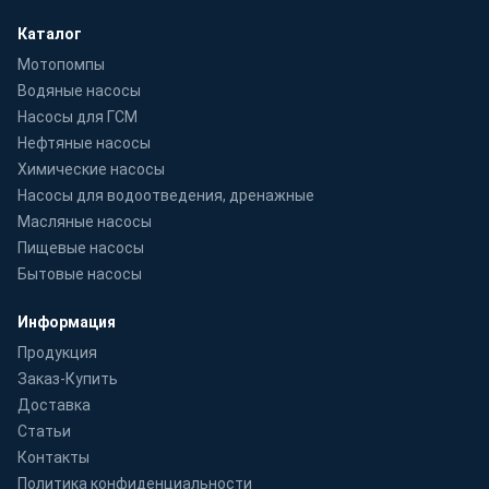
Каталог
Мотопомпы
Водяные насосы
Насосы для ГСМ
Нефтяные насосы
Химические насосы
Насосы для водоотведения, дренажные
Масляные насосы
Пищевые насосы
Бытовые насосы
Информация
Продукция
Заказ-Купить
Доставка
Статьи
Контакты
Политика конфиденциальности