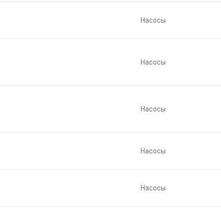
Насосы
Насосы
Насосы
Насосы
Насосы