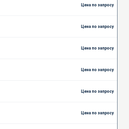
Цена по запросу
Цена по запросу
Цена по запросу
Цена по запросу
Цена по запросу
Цена по запросу