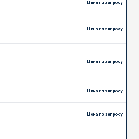
Цена по запросу
Цена по запросу
Цена по запросу
Цена по запросу
Цена по запросу