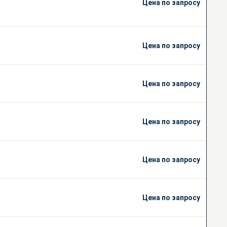
Цена по запросу
Цена по запросу
Цена по запросу
Цена по запросу
Цена по запросу
Цена по запросу