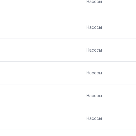
Насосы
Насосы
Насосы
Насосы
Насосы
Насосы