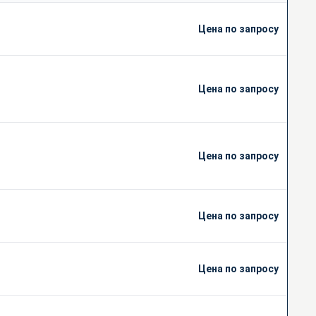
Цена по запросу
Цена по запросу
Цена по запросу
Цена по запросу
Цена по запросу