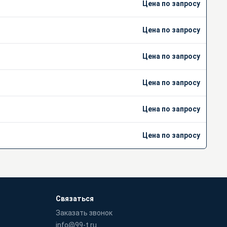
Цена по запросу
Цена по запросу
Цена по запросу
Цена по запросу
Цена по запросу
Цена по запросу
Связаться
Заказать звонок
info@99-t.ru