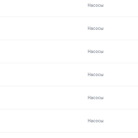
Насосы
Насосы
Насосы
Насосы
Насосы
Насосы