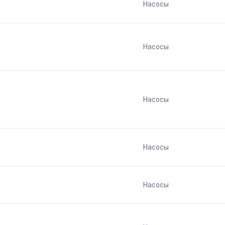
Насосы
Насосы
Насосы
Насосы
Насосы