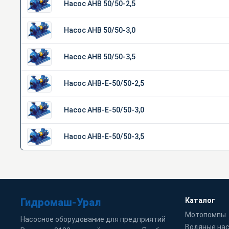
Насос АНВ 50/50-2,5
Насос АНВ 50/50-3,0
Насос АНВ 50/50-3,5
Насос АНВ-Е-50/50-2,5
Насос АНВ-Е-50/50-3,0
Насос АНВ-Е-50/50-3,5
Гидромаш-Урал
Каталог
Мотопомпы
Насосное оборудование для предприятий
Водяные на