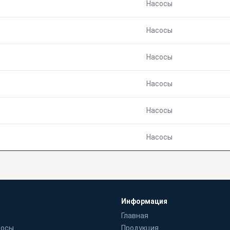
Насосы
Насосы
Насосы
Насосы
Насосы
Насосы
Информация
Главная
сосы
Продукция