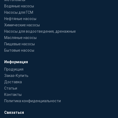
Водяные насосы
Насосы для ГСМ
Нефтяные насосы
Химические насосы
Насосы для водоотведения, дренажные
Масляные насосы
Пищевые насосы
Бытовые насосы
Информация
Продукция
Заказ-Купить
Доставка
Статьи
Контакты
Политика конфиденциальности
Связаться