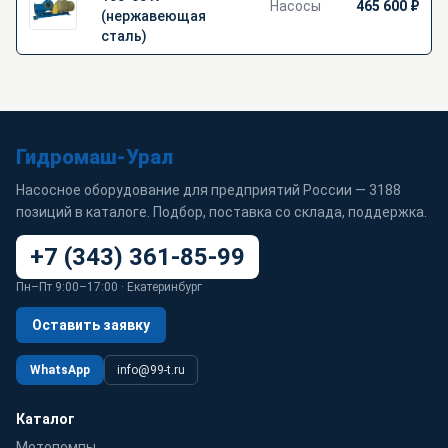
Насосы
465 600 ₽
(нержавеющая
сталь)
Гидромаш-Урал
Насосное оборудование для предприятий России — 3188
позиций в каталоге. Подбор, поставка со склада, поддержка.
+7 (343) 361-85-99
Пн–Пт 9:00–17:00 · Екатеринбург
Оставить заявку
WhatsApp
info@99-t.ru
Каталог
Мотопомпы