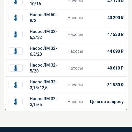
Насосы
47 170 ₽
10/16
Насос ЛМ 50-
Насосы
40 290 ₽
8/3
Насос ЛМ 32-
Насосы
47 530 ₽
6,3/32
Насос ЛМ 32-
Насосы
44 090 ₽
6,3/20
Насос ЛМ 32-
Насосы
40 610 ₽
5/28
Насос ЛМ 32-
Насосы
31 580 ₽
3,15/12,5
Насос ЛМ 32-
Насосы
Цена по запросу
3,15/5