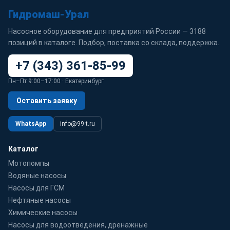
Гидромаш-Урал
Насосное оборудование для предприятий России — 3188
позиций в каталоге. Подбор, поставка со склада, поддержка.
+7 (343) 361-85-99
Пн–Пт 9:00–17:00 · Екатеринбург
Оставить заявку
WhatsApp
info@99-t.ru
Каталог
Мотопомпы
Водяные насосы
Насосы для ГСМ
Нефтяные насосы
Химические насосы
Насосы для водоотведения, дренажные