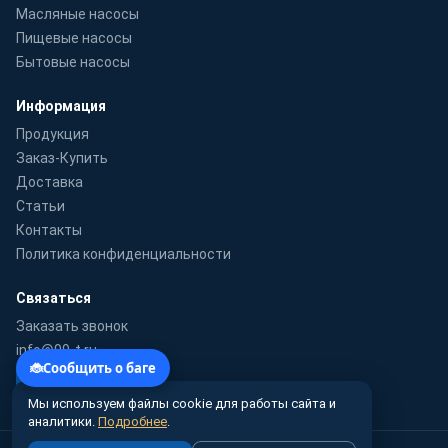
Масляные насосы
Пищевые насосы
Бытовые насосы
Информация
Продукция
Заказ-Купить
Доставка
Статьи
Контакты
Политика конфиденциальности
Связаться
Заказать звонок
info@99-t.ru
WhatsApp
Мы используем файлы cookie для работы сайта и
аналитики.
Подробнее
.