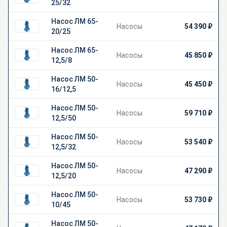
25/32
Насос ЛМ 65-
Насосы
54 390 ₽
20/25
Насос ЛМ 65-
Насосы
45 850 ₽
12,5/8
Насос ЛМ 50-
Насосы
45 450 ₽
16/12,5
Насос ЛМ 50-
Насосы
59 710 ₽
12,5/50
Насос ЛМ 50-
Насосы
53 540 ₽
12,5/32
Насос ЛМ 50-
Насосы
47 290 ₽
12,5/20
Насос ЛМ 50-
Насосы
53 730 ₽
10/45
Насос ЛМ 50-