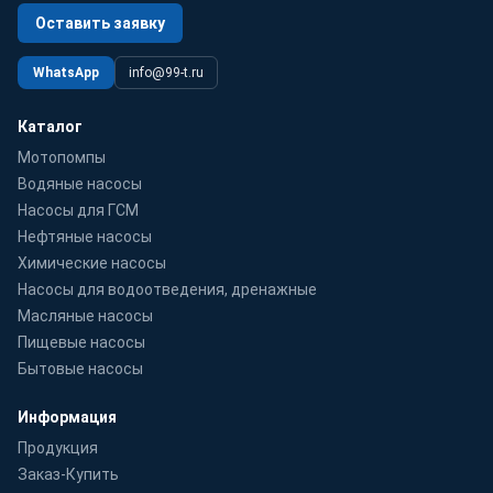
Оставить заявку
WhatsApp
info@99-t.ru
Каталог
Мотопомпы
Водяные насосы
Насосы для ГСМ
Нефтяные насосы
Химические насосы
Насосы для водоотведения, дренажные
Масляные насосы
Пищевые насосы
Бытовые насосы
Информация
Продукция
Заказ-Купить