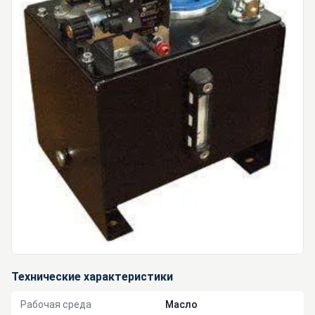
Технические характеристики
Рабочая среда
Масло