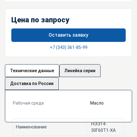
Цена по запросу
Оставить заявку
+7 (343) 361-85-99
Технические данные
Линейка серии
Доставка по России
Рабочая среда
Масло
НЭЭ14-
Наименование
30Г60Т1-ХА