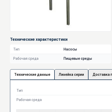
Технические характеристики
Тип
Насосы
Рабочая среда
Пищевые среды
Технические данные
Линейка серии
Доставка 
Тип
Рабочая среда