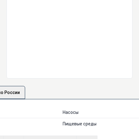
по России
Насосы
Пищевые среды