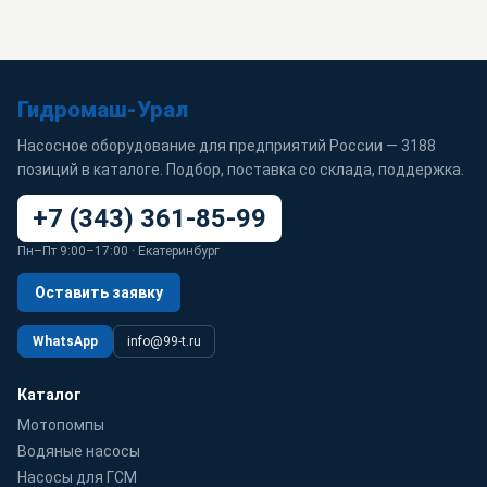
Гидромаш-Урал
Насосное оборудование для предприятий России — 3188
позиций в каталоге. Подбор, поставка со склада, поддержка.
+7 (343) 361-85-99
Пн–Пт 9:00–17:00 · Екатеринбург
Оставить заявку
WhatsApp
info@99-t.ru
Каталог
Мотопомпы
Водяные насосы
Насосы для ГСМ