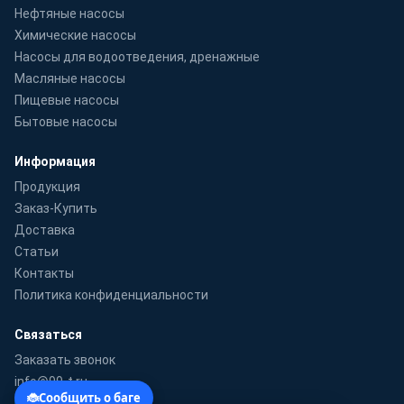
Нефтяные насосы
Химические насосы
Насосы для водоотведения, дренажные
Масляные насосы
Пищевые насосы
Бытовые насосы
Информация
Продукция
Заказ-Купить
Доставка
Статьи
Контакты
Политика конфиденциальности
Связаться
Заказать звонок
info@99-t.ru