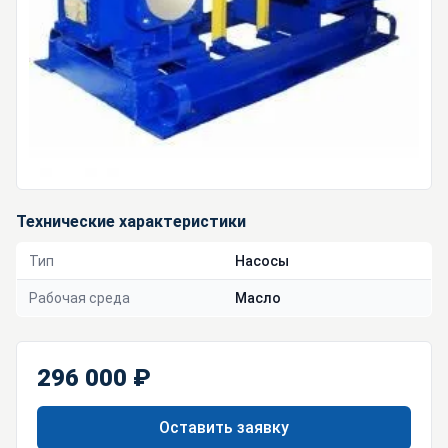
Технические характеристики
Тип
Насосы
Рабочая среда
Масло
296 000 ₽
Оставить заявку