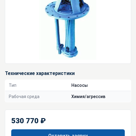
Технические характеристики
Тип
Насосы
Рабочая среда
Химия/агрессив
530 770 ₽
Оставить заявку