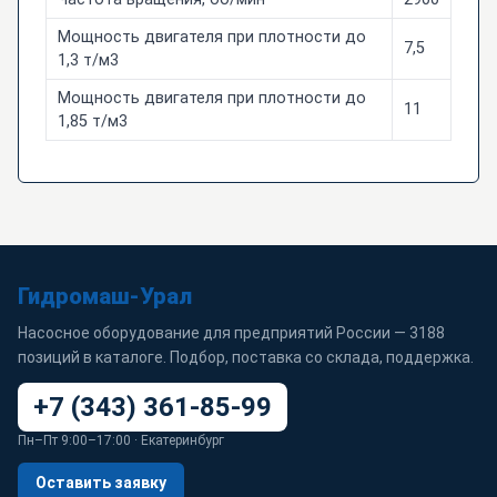
Мощность двигателя при плотности до
7,5
1,3 т/м3
Мощность двигателя при плотности до
11
1,85 т/м3
Гидромаш-Урал
Насосное оборудование для предприятий России — 3188
позиций в каталоге. Подбор, поставка со склада, поддержка.
+7 (343) 361-85-99
Пн–Пт 9:00–17:00 · Екатеринбург
Оставить заявку