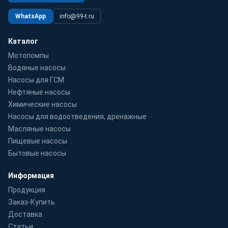
WhatsApp
info@99-t.ru
Каталог
Мотопомпы
Водяные насосы
Насосы для ГСМ
Нефтяные насосы
Химические насосы
Насосы для водоотведения, дренажные
Масляные насосы
Пищевые насосы
Бытовые насосы
Информация
Продукция
Заказ-Купить
Доставка
Статьи