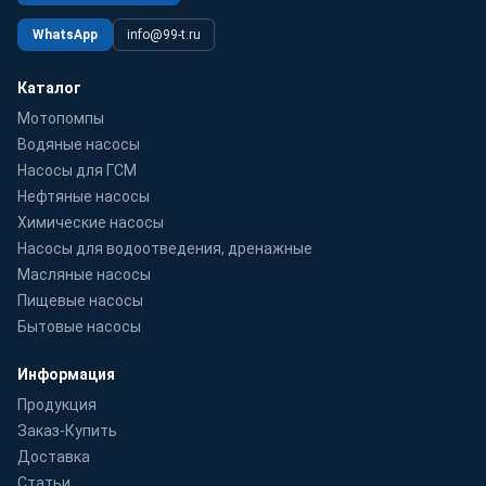
WhatsApp
info@99-t.ru
Каталог
Мотопомпы
Водяные насосы
Насосы для ГСМ
Нефтяные насосы
Химические насосы
Насосы для водоотведения, дренажные
Масляные насосы
Пищевые насосы
Бытовые насосы
Информация
Продукция
Заказ-Купить
Доставка
Статьи