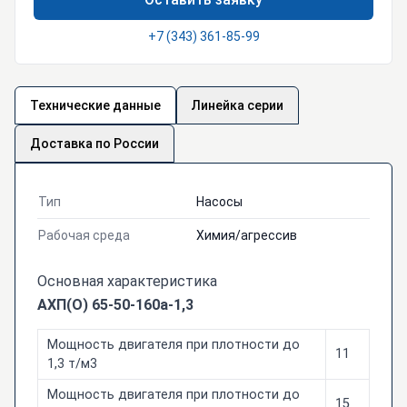
+7 (343) 361-85-99
Технические данные
Линейка серии
Доставка по России
Тип
Насосы
Рабочая среда
Химия/агрессив
Основная характеристика
АХП(О) 65-50-160а-1,3
Мощность двигателя при плотности до
11
1,3 т/м3
Мощность двигателя при плотности до
15