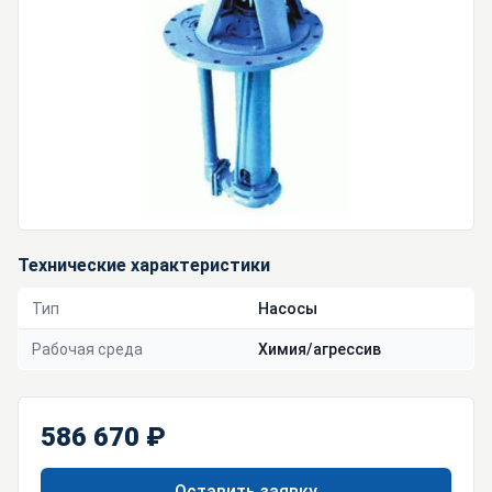
Технические характеристики
Тип
Насосы
Рабочая среда
Химия/агрессив
586 670 ₽
Оставить заявку