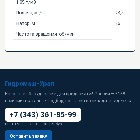
1,85 т/м3
3
Подача, м
/ч
24,5
Напор, м
26
Частота вращения, об/мин
Гидромаш-Урал
Насосное оборудование для предприятий России — 3188
позиций в каталоге. Подбор, поставка со склада, поддержка.
+7 (343) 361-85-99
Пн–Пт 9:00–17:00 · Екатеринбург
Оставить заявку