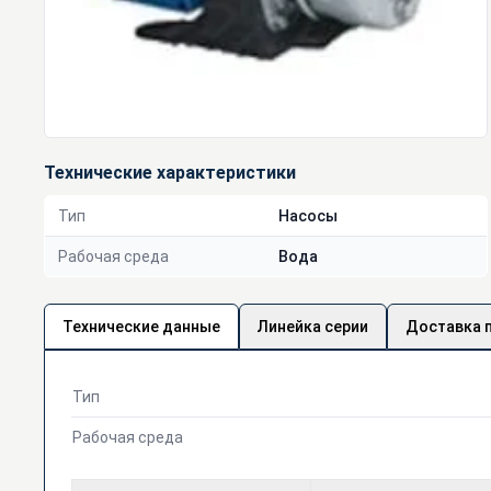
Технические характеристики
Тип
Насосы
Рабочая среда
Вода
Технические данные
Линейка серии
Доставка 
Тип
Рабочая среда