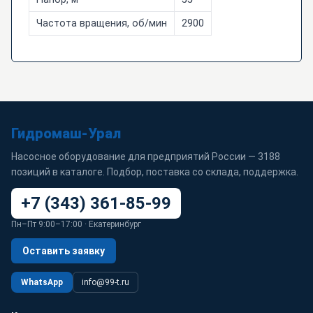
Частота вращения, об/мин
2900
Гидромаш-Урал
Насосное оборудование для предприятий России — 3188
позиций в каталоге. Подбор, поставка со склада, поддержка.
+7 (343) 361-85-99
Пн–Пт 9:00–17:00 · Екатеринбург
Оставить заявку
WhatsApp
info@99-t.ru