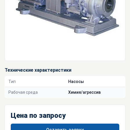
Технические характеристики
Тип
Насосы
Рабочая среда
Химия/агрессив
Цена по запросу
Оставить заявку