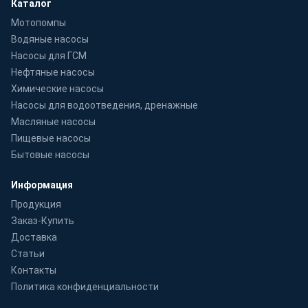
Каталог
Мотопомпы
Водяные насосы
Насосы для ГСМ
Нефтяные насосы
Химические насосы
Насосы для водоотведения, дренажные
Масляные насосы
Пищевые насосы
Бытовые насосы
Информация
Продукция
Заказ-Купить
Доставка
Статьи
Контакты
Политика конфиденциальности