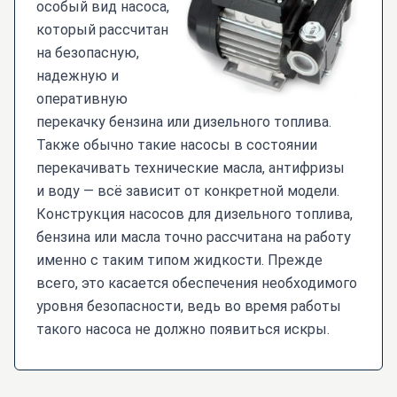
особый вид насоса,
который рассчитан
на безопасную,
надежную и
оперативную
перекачку бензина или дизельного топлива.
Также обычно такие насосы в состоянии
перекачивать технические масла, антифризы
и воду — всё зависит от конкретной модели.
Конструкция насосов для дизельного топлива,
бензина или масла точно рассчитана на работу
именно с таким типом жидкости. Прежде
всего, это касается обеспечения необходимого
уровня безопасности, ведь во время работы
такого насоса не должно появиться искры.