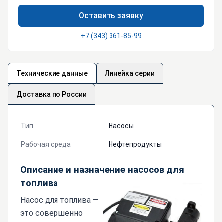
Оставить заявку
+7 (343) 361-85-99
Технические данные
Линейка серии
Доставка по России
Тип
Насосы
Рабочая среда
Нефтепродукты
Описание и назначение насосов для
топлива
Насос для топлива —
это совершенно