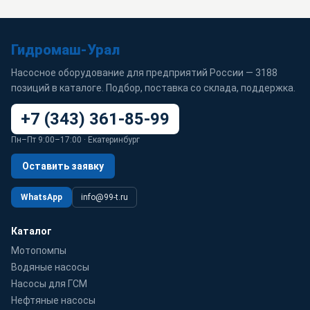
Гидромаш-Урал
Насосное оборудование для предприятий России — 3188
позиций в каталоге. Подбор, поставка со склада, поддержка.
+7 (343) 361-85-99
Пн–Пт 9:00–17:00 · Екатеринбург
Оставить заявку
WhatsApp
info@99-t.ru
Каталог
Мотопомпы
Водяные насосы
Насосы для ГСМ
Нефтяные насосы