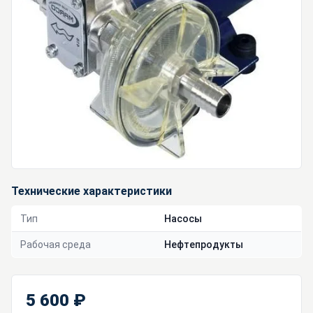
Технические характеристики
Тип
Насосы
Рабочая среда
Нефтепродукты
5 600 ₽