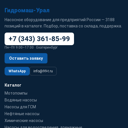
Гидромаш-Урал
Насосное оборудование для предприятий России — 3188
позиций в каталоге. Подбор, поставка со склада, поддержка.
+7 (343) 361-85-99
Пн–Пт 9:00–17:00 · Екатеринбург
Оставить заявку
WhatsApp
info@99-t.ru
Каталог
Мотопомпы
Водяные насосы
Насосы для ГСМ
Нефтяные насосы
Химические насосы
Насосы для водоотведения, дренажные