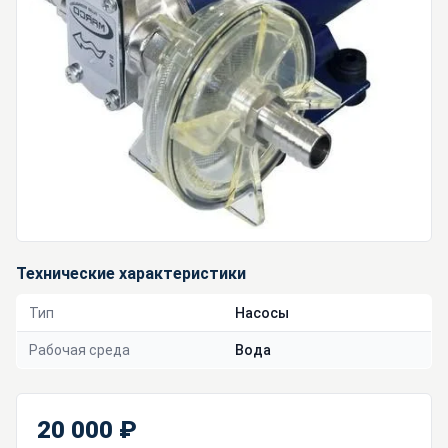
Технические характеристики
Тип
Насосы
Рабочая среда
Вода
20 000 ₽