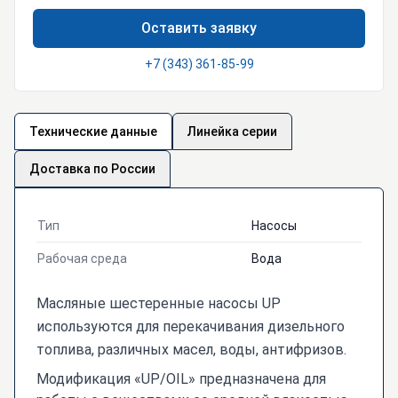
Оставить заявку
+7 (343) 361-85-99
Технические данные
Линейка серии
Доставка по России
Тип
Насосы
Рабочая среда
Вода
Масляные шестеренные насосы UP
используются для перекачивания дизельного
топлива, различных масел, воды, антифризов.
Модификация «UP/OIL» предназначена для