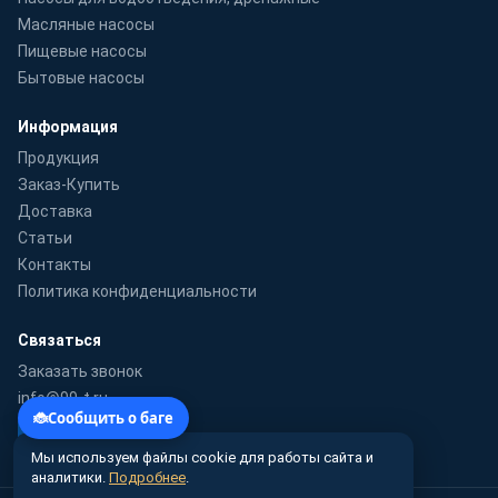
Масляные насосы
Пищевые насосы
Бытовые насосы
Информация
Продукция
Заказ-Купить
Доставка
Статьи
Контакты
Политика конфиденциальности
Связаться
Заказать звонок
info@99-t.ru
WhatsApp
Мы используем файлы cookie для работы сайта и
аналитики.
Подробнее
.