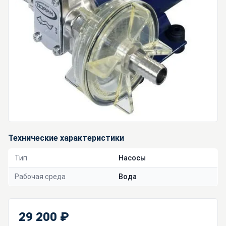
Технические характеристики
Тип
Насосы
Рабочая среда
Вода
29 200 ₽