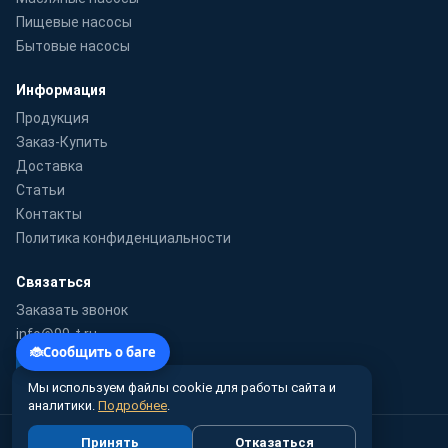
Пищевые насосы
Бытовые насосы
Информация
Продукция
Заказ-Купить
Доставка
Статьи
Контакты
Политика конфиденциальности
Связаться
Заказать звонок
info@99-t.ru
WhatsApp
Мы используем файлы cookie для работы сайта и
аналитики.
Подробнее
.
© 2010–2026 99-t.ru · Гидромаш-Урал — поставка насосного
Принять
Отказаться