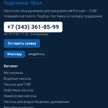
Гидромаш-Урал
Насосное оборудование для предприятий России — 3188
позиций в каталоге. Подбор, поставка со склада, поддержка.
+7 (343) 361-85-99
Пн–Пт 9:00–17:00 · Екатеринбург
Оставить заявку
WhatsApp
info@99-t.ru
Каталог
Мотопомпы
Водяные насосы
Насосы для ГСМ
Нефтяные насосы
Химические насосы
Насосы для водоотведения, дренажные
Масляные насосы