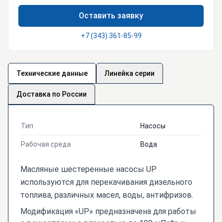
Оставить заявку
+7 (343) 361-85-99
Технические данные
Линейка серии
Доставка по России
Тип
Насосы
Рабочая среда
Вода
Масляные шестеренные насосы UP
используются для перекачивания дизельного
топлива, различных масел, воды, антифризов.
Модификация «UP» предназначена для работы