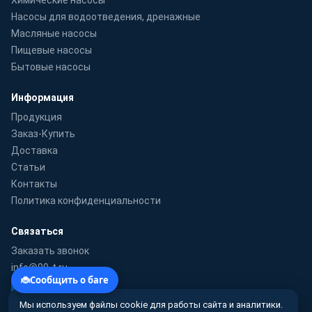
Насосы для водоотведения, дренажные
Масляные насосы
Пищевые насосы
Бытовые насосы
Информация
Продукция
Заказ-Купить
Доставка
Статьи
Контакты
Политика конфиденциальности
Связаться
Заказать звонок
info@99-t.ru
WhatsApp
Мы используем файлы cookie для работы сайта и аналитики.