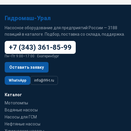
Гидромаш-Урал
Насосное оборудование для предприятий России — 3188
позиций в каталоге. Подбор, поставка со склада, поддержка.
+7 (343) 361-85-99
Пн–Пт 9:00–17:00 · Екатеринбург
Оставить заявку
WhatsApp
info@99-t.ru
Каталог
Мотопомпы
Водяные насосы
Насосы для ГСМ
Нефтяные насосы
Химические насосы