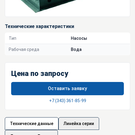
Технические характеристики
Тип
Насосы
Рабочая среда
Вода
Цена по запросу
Оставить заявку
+7 (343) 361-85-99
Технические данные
Линейка серии