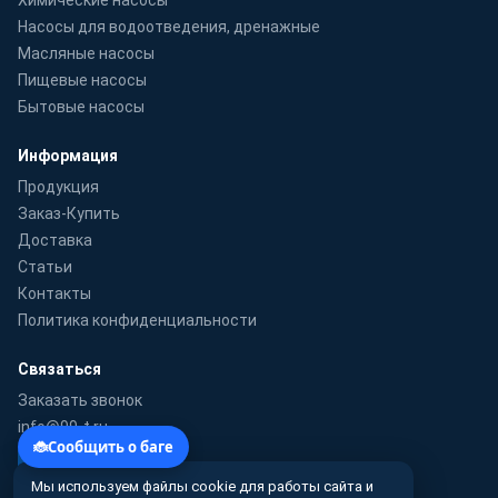
Насосы для водоотведения, дренажные
Масляные насосы
Пищевые насосы
Бытовые насосы
Информация
Продукция
Заказ-Купить
Доставка
Статьи
Контакты
Политика конфиденциальности
Связаться
Заказать звонок
info@99-t.ru
WhatsApp
Мы используем файлы cookie для работы сайта и