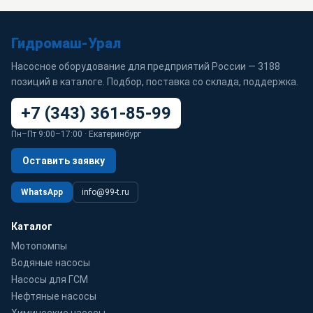
Гидромаш-Урал
Насосное оборудование для предприятий России — 3188
позиций в каталоге. Подбор, поставка со склада, поддержка.
+7 (343) 361-85-99
Пн–Пт 9:00–17:00 · Екатеринбург
Оставить заявку
WhatsApp
info@99-t.ru
Каталог
Мотопомпы
Водяные насосы
Насосы для ГСМ
Нефтяные насосы
Химические насосы