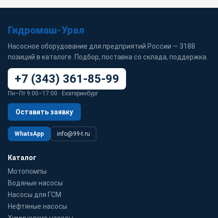
Гидромаш-Урал
Насосное оборудование для предприятий России — 3188
позиций в каталоге. Подбор, поставка со склада, поддержка.
+7 (343) 361-85-99
Пн–Пт 9:00–17:00 · Екатеринбург
Оставить заявку
WhatsApp
info@99-t.ru
Каталог
Мотопомпы
Водяные насосы
Насосы для ГСМ
Нефтяные насосы
Химические насосы