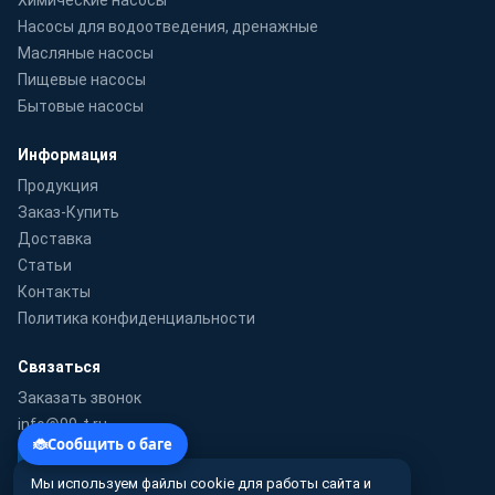
Насосы для водоотведения, дренажные
Масляные насосы
Пищевые насосы
Бытовые насосы
Информация
Продукция
Заказ-Купить
Доставка
Статьи
Контакты
Политика конфиденциальности
Связаться
Заказать звонок
info@99-t.ru
WhatsApp
Мы используем файлы cookie для работы сайта и