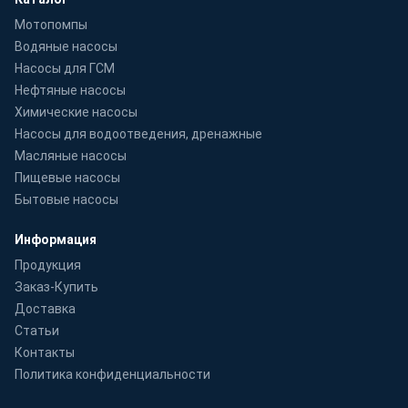
Мотопомпы
Водяные насосы
Насосы для ГСМ
Нефтяные насосы
Химические насосы
Насосы для водоотведения, дренажные
Масляные насосы
Пищевые насосы
Бытовые насосы
Информация
Продукция
Заказ-Купить
Доставка
Статьи
Контакты
Политика конфиденциальности