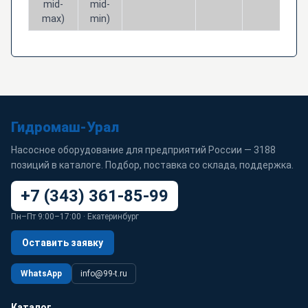
mid-
mid-
max)
min)
Гидромаш-Урал
Насосное оборудование для предприятий России — 3188
позиций в каталоге. Подбор, поставка со склада, поддержка.
+7 (343) 361-85-99
Пн–Пт 9:00–17:00 · Екатеринбург
Оставить заявку
WhatsApp
info@99-t.ru
Каталог