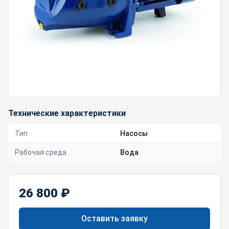
Технические характеристики
Тип
Насосы
Рабочая среда
Вода
26 800 ₽
Оставить заявку