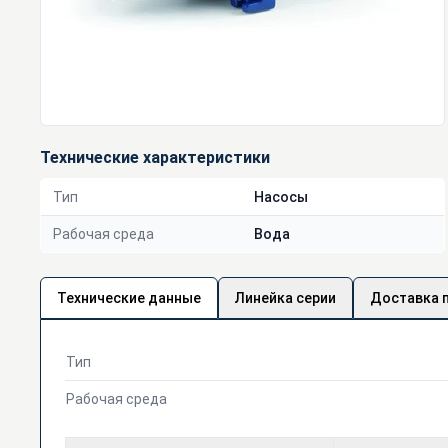
Технические характеристики
Тип
Насосы
Рабочая среда
Вода
Технические данные
Линейка серии
Доставка 
Тип
Рабочая среда