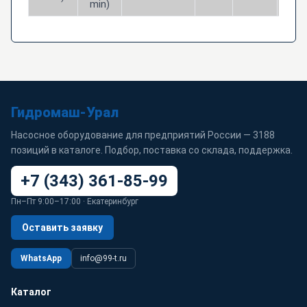
min)
Гидромаш-Урал
Насосное оборудование для предприятий России — 3188
позиций в каталоге. Подбор, поставка со склада, поддержка.
+7 (343) 361-85-99
Пн–Пт 9:00–17:00 · Екатеринбург
Оставить заявку
WhatsApp
info@99-t.ru
Каталог