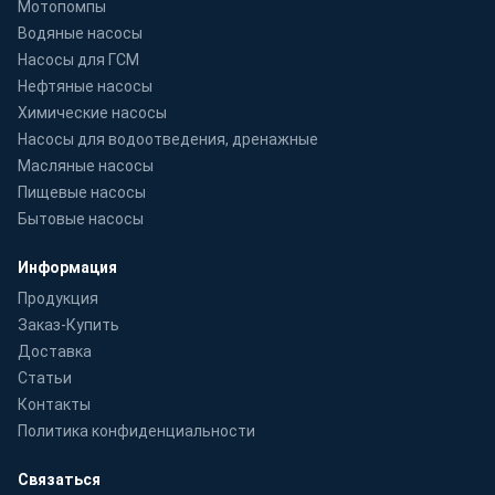
Мотопомпы
Водяные насосы
Насосы для ГСМ
Нефтяные насосы
Химические насосы
Насосы для водоотведения, дренажные
Масляные насосы
Пищевые насосы
Бытовые насосы
Информация
Продукция
Заказ-Купить
Доставка
Статьи
Контакты
Политика конфиденциальности
Связаться