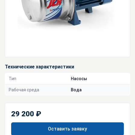
Технические характеристики
Тип
Насосы
Рабочая среда
Вода
29 200 ₽
Оставить заявку