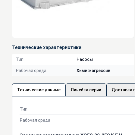
Технические характеристики
Тип
Насосы
Рабочая среда
Химия/агрессив
Технические данные
Линейка серии
Доставка 
Тип
Рабочая среда