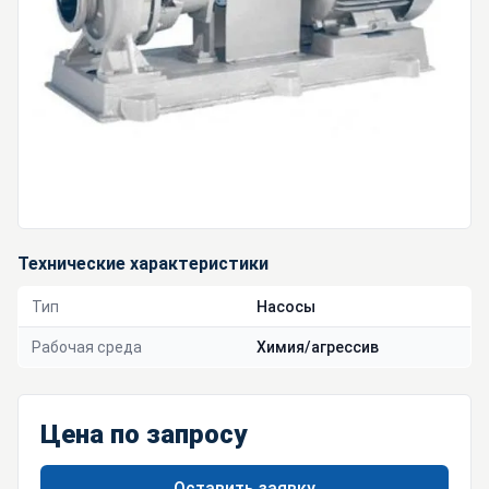
Технические характеристики
Тип
Насосы
Рабочая среда
Химия/агрессив
Цена по запросу
Оставить заявку