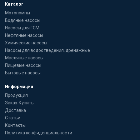
Каталог
Мотопомпы
Водяные насосы
Насосы для ГСМ
Нефтяные насосы
Химические насосы
Насосы для водоотведения, дренажные
Масляные насосы
Пищевые насосы
Бытовые насосы
Информация
Продукция
Заказ-Купить
Доставка
Статьи
Контакты
Политика конфиденциальности