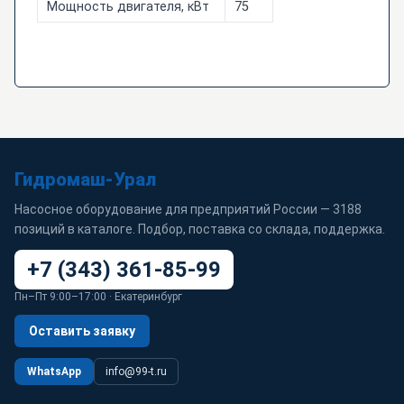
Мощность двигателя, кВт
75
Гидромаш-Урал
Насосное оборудование для предприятий России — 3188
позиций в каталоге. Подбор, поставка со склада, поддержка.
+7 (343) 361-85-99
Пн–Пт 9:00–17:00 · Екатеринбург
Оставить заявку
WhatsApp
info@99-t.ru