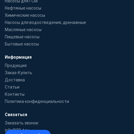
Насосы для ГСМ
Нефтяные насосы
Химические насосы
Насосы для водоотведения, дренажные
Масляные насосы
Пищевые насосы
Бытовые насосы
Информация
Продукция
Заказ-Купить
Доставка
Статьи
Контакты
Политика конфиденциальности
Связаться
Заказать звонок
info@99-t.ru