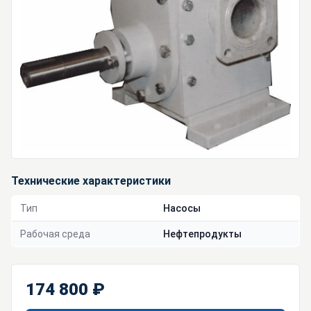
Технические характеристики
Тип
Насосы
Рабочая среда
Нефтепродукты
174 800 ₽