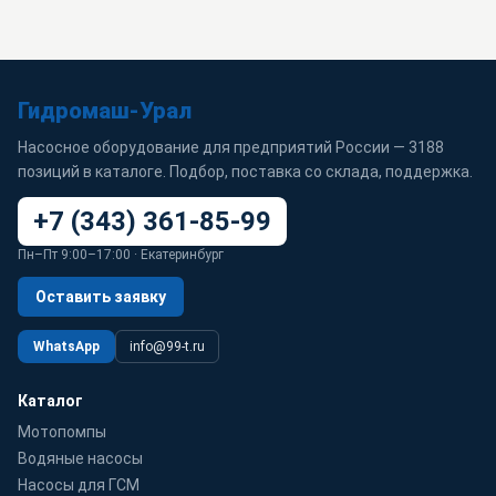
Гидромаш-Урал
Насосное оборудование для предприятий России — 3188
позиций в каталоге. Подбор, поставка со склада, поддержка.
+7 (343) 361-85-99
Пн–Пт 9:00–17:00 · Екатеринбург
Оставить заявку
WhatsApp
info@99-t.ru
Каталог
Мотопомпы
Водяные насосы
Насосы для ГСМ