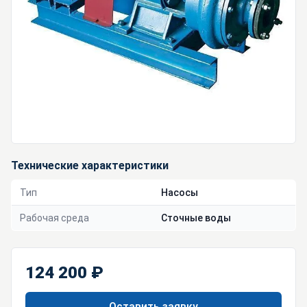
Технические характеристики
Тип
Насосы
Рабочая среда
Сточные воды
124 200 ₽
Оставить заявку