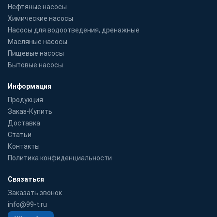
Нефтяные насосы
Химические насосы
Насосы для водоотведения, дренажные
Масляные насосы
Пищевые насосы
Бытовые насосы
Информация
Продукция
Заказ-Купить
Доставка
Статьи
Контакты
Политика конфиденциальности
Связаться
Заказать звонок
info@99-t.ru