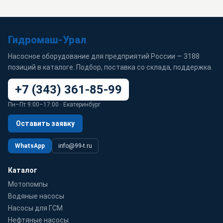
Гидромаш-Урал
Насосное оборудование для предприятий России — 3188
позиций в каталоге. Подбор, поставка со склада, поддержка.
+7 (343) 361-85-99
Пн–Пт 9:00–17:00 · Екатеринбург
Оставить заявку
WhatsApp
info@99-t.ru
Каталог
Мотопомпы
Водяные насосы
Насосы для ГСМ
Нефтяные насосы