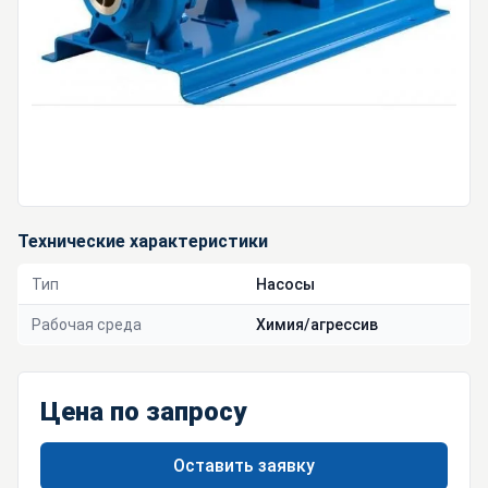
Технические характеристики
Тип
Насосы
Рабочая среда
Химия/агрессив
Цена по запросу
Оставить заявку