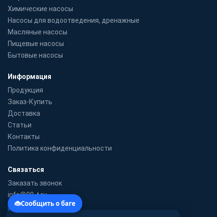
Химические насосы
Насосы для водоотведения, дренажные
Масляные насосы
Пищевые насосы
Бытовые насосы
Информация
Продукция
Заказ-Купить
Доставка
Статьи
Контакты
Политика конфиденциальности
Связаться
Заказать звонок
info@99-t.ru
WhatsApp