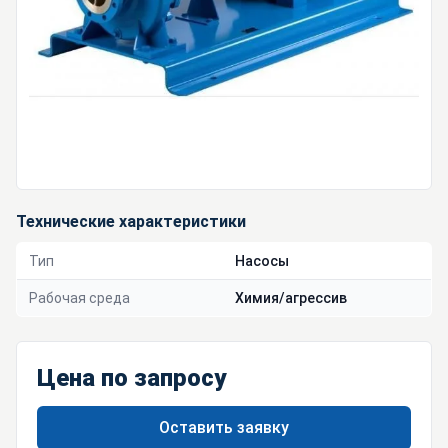
Технические характеристики
Тип
Насосы
Рабочая среда
Химия/агрессив
Цена по запросу
Оставить заявку