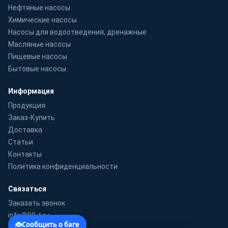
Нефтяные насосы
Химические насосы
Насосы для водоотведения, дренажные
Масляные насосы
Пищевые насосы
Бытовые насосы
Информация
Продукция
Заказ-Купить
Доставка
Статьи
Контакты
Политика конфиденциальности
Связаться
Заказать звонок
info@99-t.ru