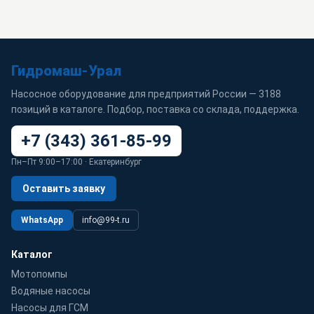
Гидромаш-Урал
Насосное оборудование для предприятий России — 3188
позиций в каталоге. Подбор, поставка со склада, поддержка.
+7 (343) 361-85-99
Пн–Пт 9:00–17:00 · Екатеринбург
Оставить заявку
WhatsApp
info@99-t.ru
Каталог
Мотопомпы
Водяные насосы
Насосы для ГСМ