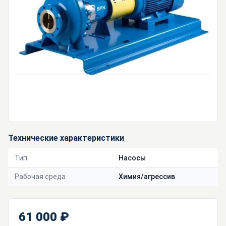
Технические характеристики
Тип
Насосы
Рабочая среда
Химия/агрессив
61 000 ₽