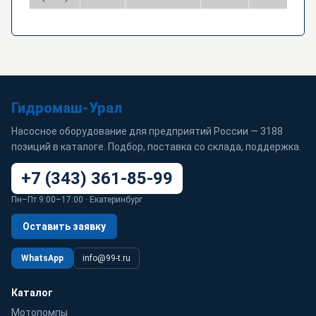
Гидромаш-Урал
Насосное оборудование для предприятий России — 3188
позиций в каталоге. Подбор, поставка со склада, поддержка.
+7 (343) 361-85-99
Пн–Пт 9:00–17:00 · Екатеринбург
Оставить заявку
WhatsApp
info@99-t.ru
Каталог
Мотопомпы