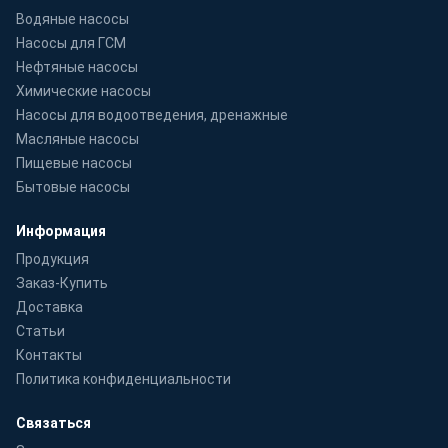
Водяные насосы
Насосы для ГСМ
Нефтяные насосы
Химические насосы
Насосы для водоотведения, дренажные
Масляные насосы
Пищевые насосы
Бытовые насосы
Информация
Продукция
Заказ-Купить
Доставка
Статьи
Контакты
Политика конфиденциальности
Связаться