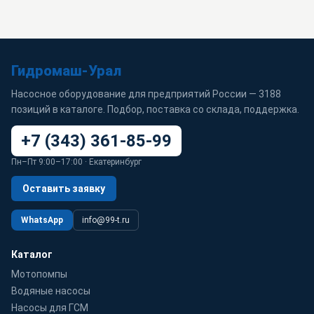
Гидромаш-Урал
Насосное оборудование для предприятий России — 3188
позиций в каталоге. Подбор, поставка со склада, поддержка.
+7 (343) 361-85-99
Пн–Пт 9:00–17:00 · Екатеринбург
Оставить заявку
WhatsApp
info@99-t.ru
Каталог
Мотопомпы
Водяные насосы
Насосы для ГСМ