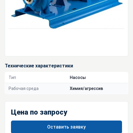
Технические характеристики
Тип
Насосы
Рабочая среда
Химия/агрессив
Цена по запросу
Оставить заявку