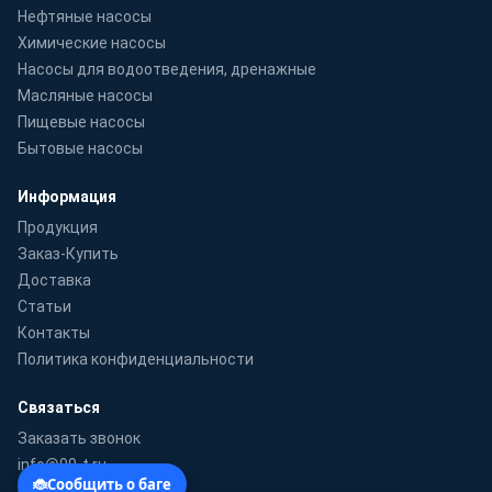
Нефтяные насосы
Химические насосы
Насосы для водоотведения, дренажные
Масляные насосы
Пищевые насосы
Бытовые насосы
Информация
Продукция
Заказ-Купить
Доставка
Статьи
Контакты
Политика конфиденциальности
Связаться
Заказать звонок
info@99-t.ru