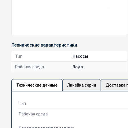
Технические характеристики
Тип
Насосы
Рабочая среда
Вода
Технические данные
Линейка серии
Доставка 
Тип
Рабочая среда