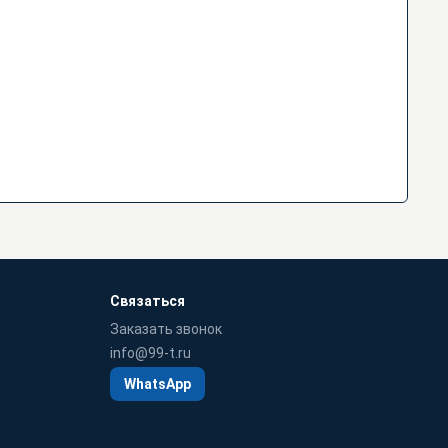
Связаться
Заказать звонок
info@99-t.ru
WhatsApp