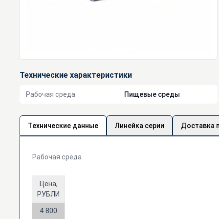
Технические характеристики
Рабочая среда
Пищевые среды
Технические данные
Линейка серии
Доставка 
Рабочая среда
Цена,
РУБЛИ
4 800