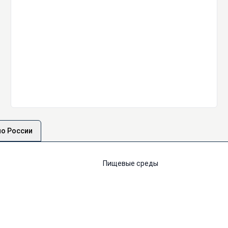
по России
Пищевые среды