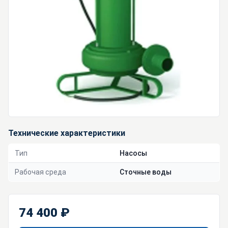
Технические характеристики
Тип
Насосы
Рабочая среда
Сточные воды
74 400 ₽