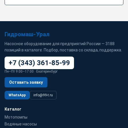
Гидромаш-Урал
Насосное оборудование для предприятий России — 3188
позиций в каталоге. Подбор, поставка со склада, поддержка.
+7 (343) 361-85-99
Пн–Пт 9:00–17:00 · Екатеринбург
Оставить заявку
WhatsApp
info@99-t.ru
Каталог
Мотопомпы
Водяные насосы