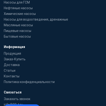
Насосы для ГСМ
Нефтяные насосы
Химические насосы
Насосы для водоотведения, дренажные
Масляные насосы
Пищевые насосы
Бытовые насосы
Информация
Продукция
Заказ-Купить
Доставка
Статьи
Контакты
Политика конфиденциальности
Связаться
Заказать звонок
info@99-t.ru