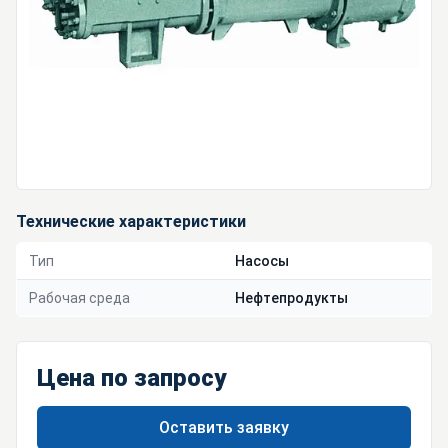
Технические характеристики
Тип
Насосы
Рабочая среда
Нефтепродукты
Цена по запросу
Оставить заявку