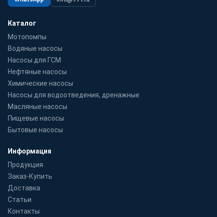
Каталог
Мотопомпы
Водяные насосы
Насосы для ГСМ
Нефтяные насосы
Химические насосы
Насосы для водоотведения, дренажные
Масляные насосы
Пищевые насосы
Бытовые насосы
Информация
Продукция
Заказ-Купить
Доставка
Статьи
Контакты