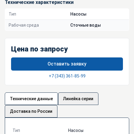
Технические характеристики
Тип
Насосы
Рабочая среда
Сточные воды
Цена по запросу
Оставить заявку
+7 (343) 361-85-99
Технические данные
Линейка серии
Доставка по России
Тип
Насосы