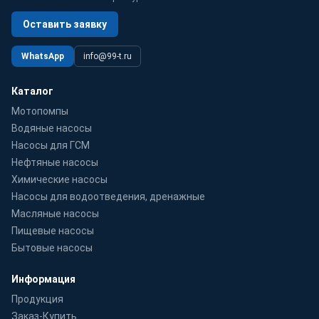
Оставить заявку
WhatsApp
info@99-t.ru
Каталог
Мотопомпы
Водяные насосы
Насосы для ГСМ
Нефтяные насосы
Химические насосы
Насосы для водоотведения, дренажные
Масляные насосы
Пищевые насосы
Бытовые насосы
Информация
Продукция
Заказ-Купить