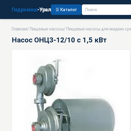
Гидромаш
-Урал
☰ Каталог
Главная
/
Пищевые насосы
/
Пищевые насосы для жидких ср
Насос ОНЦ3-12/10 с 1,5 кВт