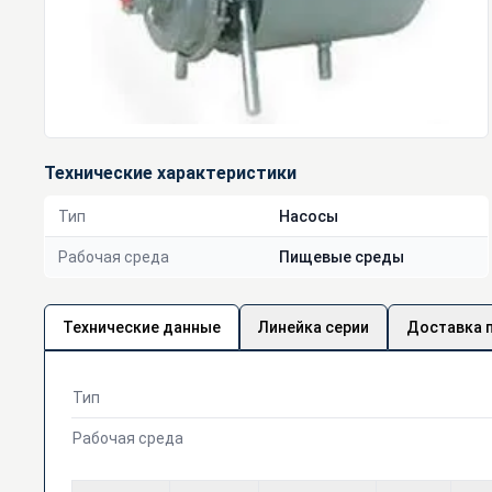
Технические характеристики
Тип
Насосы
Рабочая среда
Пищевые среды
Технические данные
Линейка серии
Доставка 
Тип
Рабочая среда