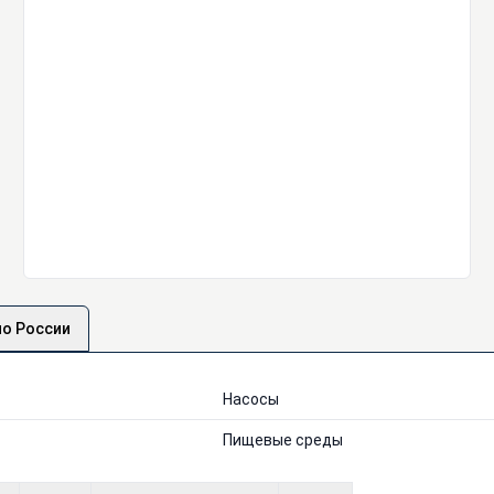
по России
Насосы
Пищевые среды