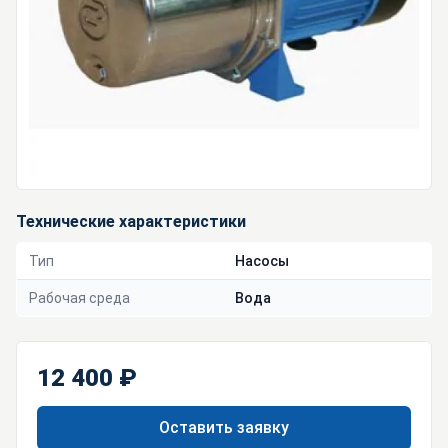
Технические характеристики
Тип
Насосы
Рабочая среда
Вода
12 400 ₽
Оставить заявку