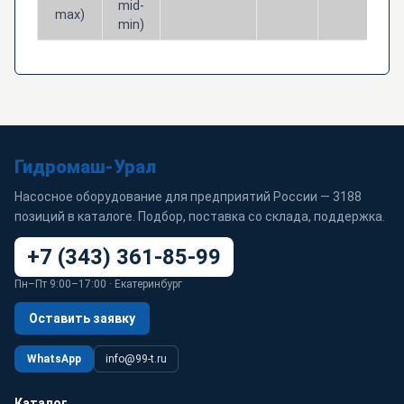
mid-
max)
min)
Гидромаш-Урал
Насосное оборудование для предприятий России — 3188
позиций в каталоге. Подбор, поставка со склада, поддержка.
+7 (343) 361-85-99
Пн–Пт 9:00–17:00 · Екатеринбург
Оставить заявку
WhatsApp
info@99-t.ru
Каталог