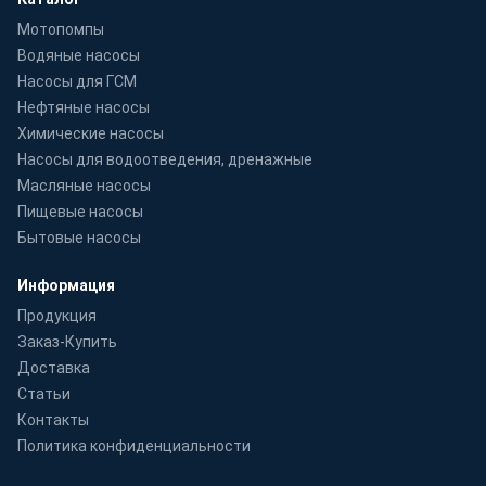
Мотопомпы
Водяные насосы
Насосы для ГСМ
Нефтяные насосы
Химические насосы
Насосы для водоотведения, дренажные
Масляные насосы
Пищевые насосы
Бытовые насосы
Информация
Продукция
Заказ-Купить
Доставка
Статьи
Контакты
Политика конфиденциальности