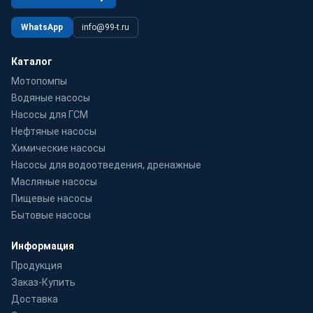
WhatsApp
info@99-t.ru
Каталог
Мотопомпы
Водяные насосы
Насосы для ГСМ
Нефтяные насосы
Химические насосы
Насосы для водоотведения, дренажные
Масляные насосы
Пищевые насосы
Бытовые насосы
Информация
Продукция
Заказ-Купить
Доставка