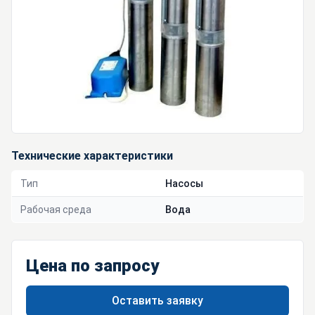
Технические характеристики
Тип
Насосы
Рабочая среда
Вода
Цена по запросу
Оставить заявку