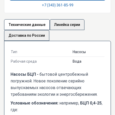
+7 (343) 361-85-99
Технические данные
Линейка серии
Доставка по России
Тип
Насосы
Рабочая среда
Вода
Насосы БЦП -
бытовой центробежный
погружной. Новое поколение серийно
выпускаемых насосов отвечающих
требованиям экологии и энергосбережения.
Условные обозначения
:
например,
БЦП 0,4-25
,
где: