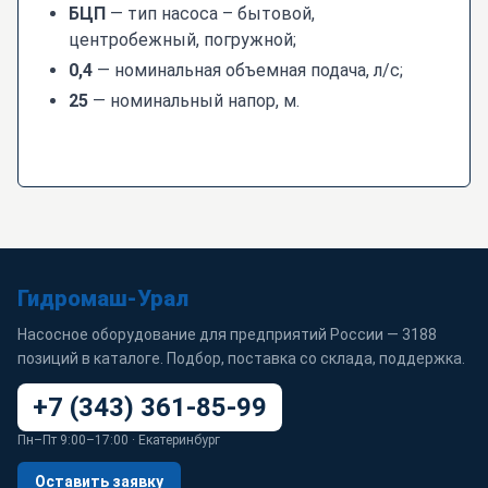
БЦП
— тип насоса – бытовой,
центробежный, погружной;
0,4
— номинальная объемная подача, л/с;
25
— номинальный напор, м.
Гидромаш-Урал
Насосное оборудование для предприятий России — 3188
позиций в каталоге. Подбор, поставка со склада, поддержка.
+7 (343) 361-85-99
Пн–Пт 9:00–17:00 · Екатеринбург
Оставить заявку