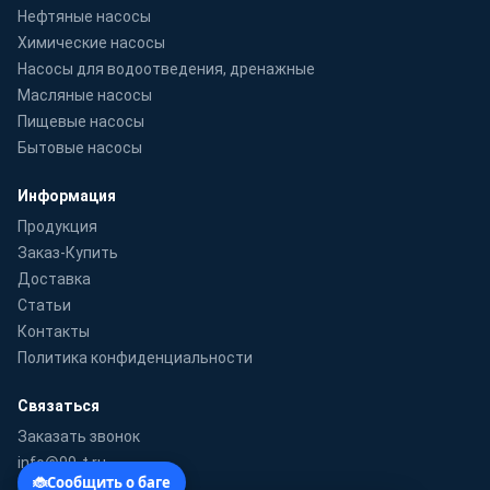
Нефтяные насосы
Химические насосы
Насосы для водоотведения, дренажные
Масляные насосы
Пищевые насосы
Бытовые насосы
Информация
Продукция
Заказ-Купить
Доставка
Статьи
Контакты
Политика конфиденциальности
Связаться
Заказать звонок
info@99-t.ru