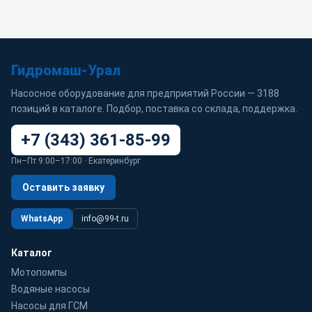
Гидромаш-Урал
Насосное оборудование для предприятий России — 3188
позиций в каталоге. Подбор, поставка со склада, поддержка.
+7 (343) 361-85-99
Пн–Пт 9:00–17:00 · Екатеринбург
Оставить заявку
WhatsApp
info@99-t.ru
Каталог
Мотопомпы
Водяные насосы
Насосы для ГСМ