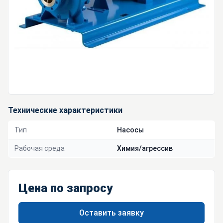
Технические характеристики
Тип
Насосы
Рабочая среда
Химия/агрессив
Цена по запросу
Оставить заявку