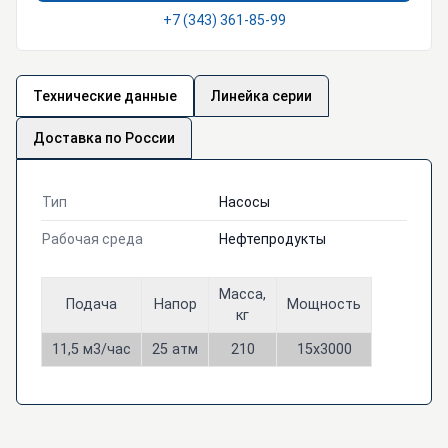
+7 (343) 361-85-99
Технические данные
Линейка серии
Доставка по России
Тип
Насосы
Рабочая среда
Нефтепродукты
Масса,
Подача
Напор
Мощность
кг
11,5 м3/час
25 атм
210
15х3000