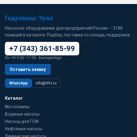
Гидромаш-Урал
Насосное оборудование для предприятий России — 3188
позиций в каталоге. Подбор, поставка со склада, поддержка.
+7 (343) 361-85-99
Пн–Пт 9:00–17:00 · Екатеринбург
Оставить заявку
WhatsApp
info@99-t.ru
Каталог
Мотопомпы
Водяные насосы
Насосы для ГСМ
Нефтяные насосы
Химические насосы