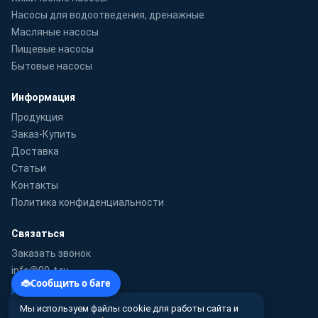
Насосы для водоотведения, дренажные
Масляные насосы
Пищевые насосы
Бытовые насосы
Информация
Продукция
Заказ-Купить
Доставка
Статьи
Контакты
Политика конфиденциальности
Связаться
Заказать звонок
info@99-t.ru
WhatsApp
Мы используем файлы cookie для работы сайта и