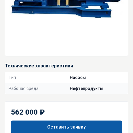
Технические характеристики
Тип
Насосы
Рабочая среда
Нефтепродукты
562 000 ₽
Оставить заявку