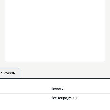
по России
Насосы
Нефтепродукты