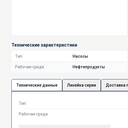
Технические характеристики
Тип
Насосы
Рабочая среда
Нефтепродукты
Технические данные
Линейка серии
Доставка 
Тип
Рабочая среда