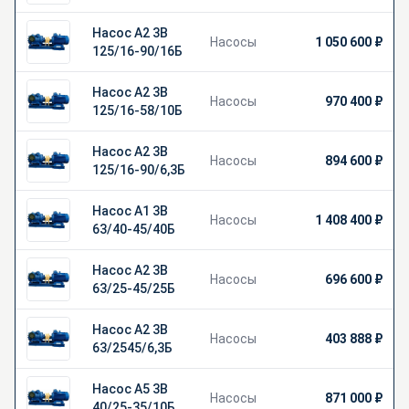
Насос А2 3В
Насосы
1 050 600 ₽
125/16-90/16Б
Насос А2 3В
Насосы
970 400 ₽
125/16-58/10Б
Насос А2 3В
Насосы
894 600 ₽
125/16-90/6,3Б
Насос А1 3В
Насосы
1 408 400 ₽
63/40-45/40Б
Насос А2 3В
Насосы
696 600 ₽
63/25-45/25Б
Насос А2 3В
Насосы
403 888 ₽
63/2545/6,3Б
Насос А5 3В
Насосы
871 000 ₽
40/25-35/10Б