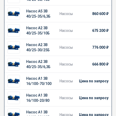
Насос А5 3В
Насосы
860 600 ₽
40/25-35/6,3Б
Насос А2 3В
Насосы
675 200 ₽
40/25-35/10Б
Насос А2 3В
Насосы
776 000 ₽
40/25-30/25Б
Насос А2 3В
Насосы
666 800 ₽
40/25-35/6,3Б
Насос А1 3В
Насосы
Цена по запросу
16/100-70/100
Насос А1 3В
Насосы
Цена по запросу
16/100-20/80
Насос А1 3В
Насосы
Цена по запросу