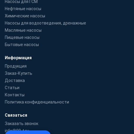
Насосы для ГСМ
Нефтяные насосы
Химические насосы
Насосы для водоотведения, дренажные
Масляные насосы
Пищевые насосы
Бытовые насосы
Информация
Продукция
Заказ-Купить
Доставка
Статьи
Контакты
Политика конфиденциальности
Связаться
Заказать звонок
info@99-t.ru