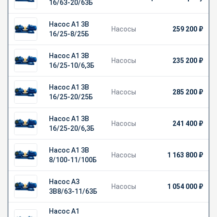
16/63-20/63Б
Насос А1 3В
Насосы
259 200 ₽
16/25-8/25Б
Насос А1 3В
Насосы
235 200 ₽
16/25-10/6,3Б
Насос А1 3В
Насосы
285 200 ₽
16/25-20/25Б
Насос А1 3В
Насосы
241 400 ₽
16/25-20/6,3Б
Насос А1 3В
Насосы
1 163 800 ₽
8/100-11/100Б
Насос А3
Насосы
1 054 000 ₽
3В8/63-11/63Б
Насос А1