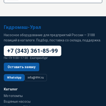
Гидромаш-Урал
Насосное оборудование для предприятий России — 3188
позиций в каталоге. Подбор, поставка со склада, поддержка.
+7 (343) 361-85-99
Пн–Пт 9:00–17:00 · Екатеринбург
Оставить заявку
WhatsApp
info@99-t.ru
Каталог
Мотопомпы
Водяные насосы