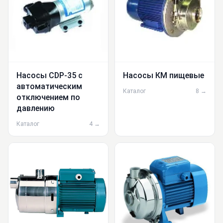
Насосы CDP-35 c
Насосы КМ пищевые
автоматическим
Каталог
8 →
отключением по
давлению
Каталог
4 →