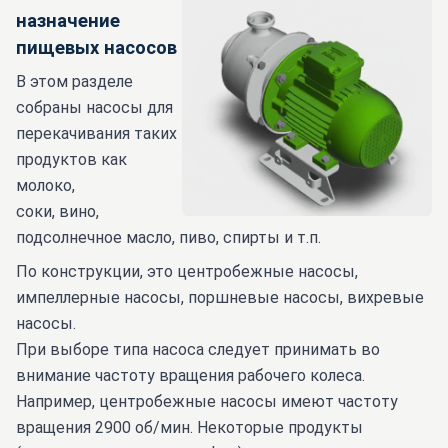
назначение
пищевых насосов
В этом разделе
собраны насосы для
перекачивания таких
продуктов как
молоко,
соки, вино,
подсолнечное масло, пиво, спирты и т.п.
По конструкции, это центробежные насосы,
импеллерные насосы, поршневые насосы, вихревые
насосы.
При выборе типа насоса следует принимать во
внимание частоту вращения рабочего колеса.
Например, центробежные насосы имеют частоту
вращения 2900 об/мин. Некоторые продукты