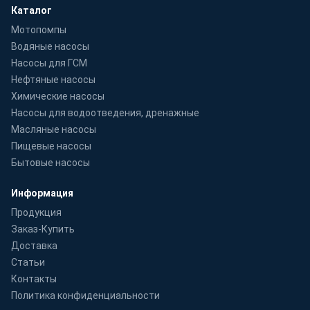
Каталог
Мотопомпы
Водяные насосы
Насосы для ГСМ
Нефтяные насосы
Химические насосы
Насосы для водоотведения, дренажные
Масляные насосы
Пищевые насосы
Бытовые насосы
Информация
Продукция
Заказ-Купить
Доставка
Статьи
Контакты
Политика конфиденциальности