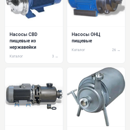
Насосы CBD
Насосы ОНЦ
пищевые из
пищевые
нержавейки
Каталог
26 →
Каталог
3 →