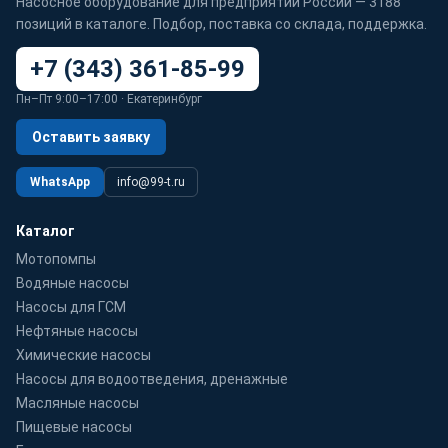
Насосное оборудование для предприятий России — 3188
позиций в каталоге. Подбор, поставка со склада, поддержка.
+7 (343) 361-85-99
Пн–Пт 9:00–17:00 · Екатеринбург
Оставить заявку
WhatsApp
info@99-t.ru
Каталог
Мотопомпы
Водяные насосы
Насосы для ГСМ
Нефтяные насосы
Химические насосы
Насосы для водоотведения, дренажные
Масляные насосы
Пищевые насосы