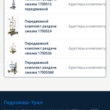
смазки 1700512
Адаптеры и комплектую
передвижной
Передвижной
комплект раздачи
Адаптеры и комплектую
смазки 1700524
Передвижной
комплект раздачи
Адаптеры и комплектую
смазки 1700536
Передвижной
комплект раздачи
Адаптеры и комплектую
смазки 1700536R
Гидромаш-Урал