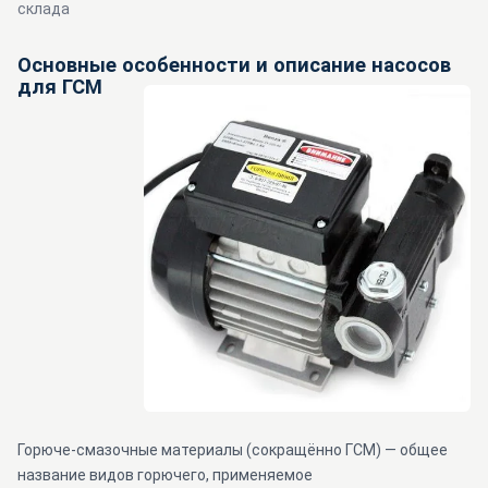
склада
Основные особенности и описание насосов
для ГСМ
Горюче-смазочные материалы (сокращённо ГСМ) — общее
название видов горючего, применяемое