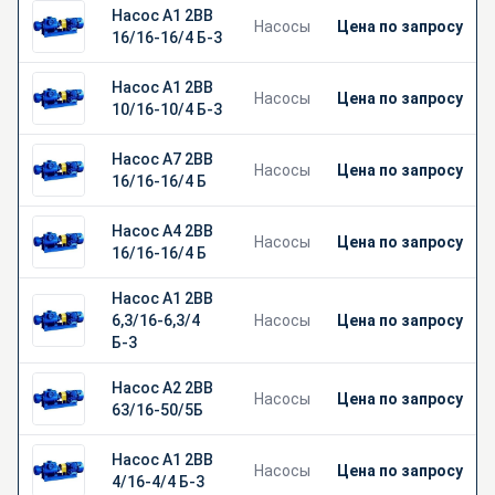
Насос А1 2ВВ
Насосы
Цена по запросу
16/16-16/4 Б-3
Насос А1 2ВВ
Насосы
Цена по запросу
10/16-10/4 Б-3
Насос А7 2ВВ
Насосы
Цена по запросу
16/16-16/4 Б
Насос А4 2ВВ
Насосы
Цена по запросу
16/16-16/4 Б
Насос А1 2ВВ
6,3/16-6,3/4
Насосы
Цена по запросу
Б-3
Насос А2 2ВВ
Насосы
Цена по запросу
63/16-50/5Б
Насос А1 2ВВ
Насосы
Цена по запросу
4/16-4/4 Б-3