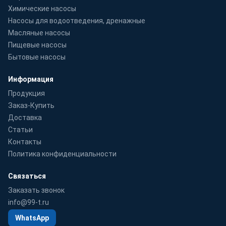
Химические насосы
Насосы для водоотведения, дренажные
Масляные насосы
Пищевые насосы
Бытовые насосы
Информация
Продукция
Заказ-Купить
Доставка
Статьи
Контакты
Политика конфиденциальности
Связаться
Заказать звонок
info@99-t.ru
WhatsApp