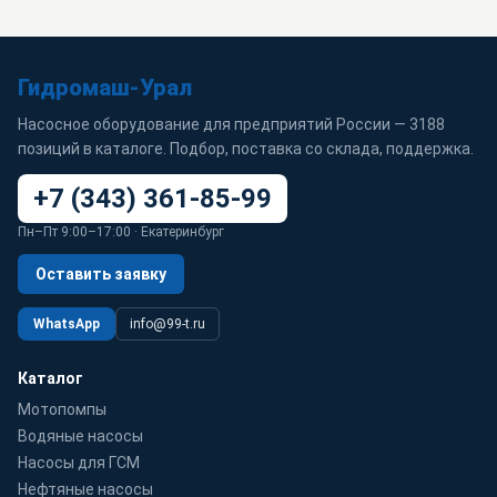
Гидромаш-Урал
Насосное оборудование для предприятий России — 3188
позиций в каталоге. Подбор, поставка со склада, поддержка.
+7 (343) 361-85-99
Пн–Пт 9:00–17:00 · Екатеринбург
Оставить заявку
WhatsApp
info@99-t.ru
Каталог
Мотопомпы
Водяные насосы
Насосы для ГСМ
Нефтяные насосы