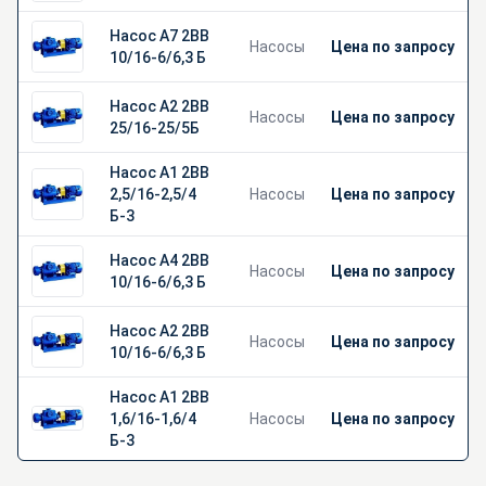
Насос А7 2ВВ
Насосы
Цена по запросу
10/16-6/6,3 Б
Насос А2 2ВВ
Насосы
Цена по запросу
25/16-25/5Б
Насос А1 2ВВ
2,5/16-2,5/4
Насосы
Цена по запросу
Б-3
Насос А4 2ВВ
Насосы
Цена по запросу
10/16-6/6,3 Б
Насос А2 2ВВ
Насосы
Цена по запросу
10/16-6/6,3 Б
Насос А1 2ВВ
1,6/16-1,6/4
Насосы
Цена по запросу
Б-3