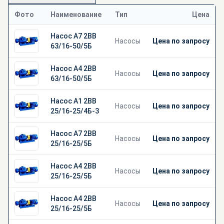
Фото
Наименование
Тип
Цена
Насос А7 2ВВ
Насосы
Цена по запросу
63/16-50/5Б
Насос А4 2ВВ
Насосы
Цена по запросу
63/16-50/5Б
Насос А1 2ВВ
Насосы
Цена по запросу
25/16-25/4Б-3
Насос А7 2ВВ
Насосы
Цена по запросу
25/16-25/5Б
Насос А4 2ВВ
Насосы
Цена по запросу
25/16-25/5Б
Насос А4 2ВВ
Насосы
Цена по запросу
25/16-25/5Б