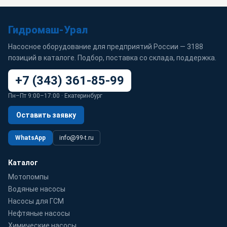
Гидромаш-Урал
Насосное оборудование для предприятий России — 3188
позиций в каталоге. Подбор, поставка со склада, поддержка.
+7 (343) 361-85-99
Пн–Пт 9:00–17:00 · Екатеринбург
Оставить заявку
WhatsApp
info@99-t.ru
Каталог
Мотопомпы
Водяные насосы
Насосы для ГСМ
Нефтяные насосы
Химические насосы