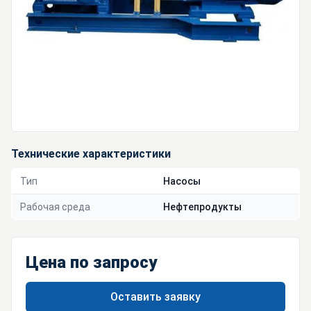
Технические характеристики
Тип
Насосы
Рабочая среда
Нефтепродукты
Цена по запросу
Оставить заявку