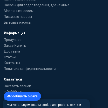
Насосы для водоотведения, дренажные
Масляные насосы
Пищевые насосы
Бытовые насосы
Информация
Продукция
Заказ-Купить
Доставка
Статьи
Контакты
Политика конфиденциальности
Связаться
Заказать звонок
info@99-t.ru
WhatsApp
Мы используем файлы cookie для работы сайта и