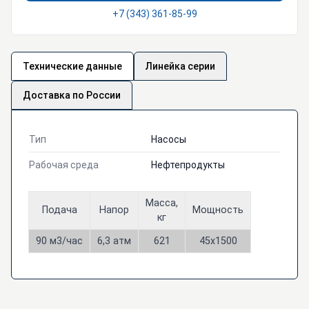
+7 (343) 361-85-99
Технические данные
Линейка серии
Доставка по России
Тип
Насосы
Рабочая среда
Нефтепродукты
Масса,
Подача
Напор
Мощность
кг
90 м3/час
6,3 атм
621
45х1500