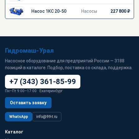
Насос 1КС 20-50
Насосы
227 800 ₽
Гидромаш-Урал
Насосное оборудование для предприятий России — 3188
позиций в каталоге. Подбор, поставка со склада, поддержка.
+7 (343) 361-85-99
Пн–Пт 9:00–17:00 · Екатеринбург
Оставить заявку
WhatsApp
info@99-t.ru
Каталог