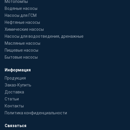
Мотопомпы
Водяные насосы
Насосы для ГСМ
Нефтяные насосы
Химические насосы
Насосы для водоотведения, дренажные
Масляные насосы
Пищевые насосы
Бытовые насосы
Информация
Продукция
Заказ-Купить
Доставка
Статьи
Контакты
Политика конфиденциальности
Связаться