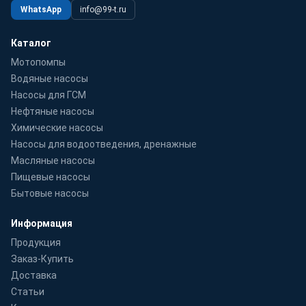
WhatsApp
info@99-t.ru
Каталог
Мотопомпы
Водяные насосы
Насосы для ГСМ
Нефтяные насосы
Химические насосы
Насосы для водоотведения, дренажные
Масляные насосы
Пищевые насосы
Бытовые насосы
Информация
Продукция
Заказ-Купить
Доставка
Статьи