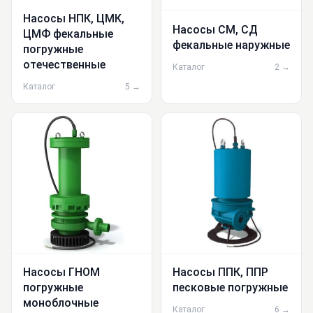
Насосы НПК, ЦМК,
Насосы СМ, СД
ЦМФ фекальные
фекальные наружные
погружные
отечественные
Каталог
2 →
Каталог
5 →
Насосы ГНОМ
Насосы ППК, ППР
погружные
песковые погружные
моноблочные
Каталог
6 →