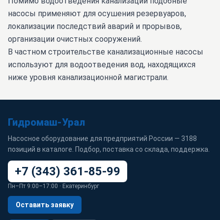
Помимо водоотведения канализации подобные
насосы применяют для осушения резервуаров,
локализации последствий аварий и прорывов,
организации очистных сооружений.
В частном строительстве канализационные насосы
используют для водоотведения вод, находящихся
ниже уровня канализационной магистрали.
Гидромаш-Урал
Насосное оборудование для предприятий России — 3188
позиций в каталоге. Подбор, поставка со склада, поддержка.
+7 (343) 361-85-99
Пн–Пт 9:00–17:00 · Екатеринбург
Оставить заявку