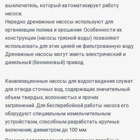
выключатель, который автоматизирует работу
насоса.
Нередко дренажные насосы используют для
организации полива и орошения. Особенности их
конструкции (насосы грязной воды) позволяют
использовать для этих целей не фильтрованную воду.
Дренажные насосы могут иметь электрический и
дизельный (бензиновый) привод.
Канализационные насосы для водоотведения служат
для отвода сточных вод, содержащих значительный
объем твердых, волокнистых и прочих
загрязнений. Для бесперебойной работы насоса его
оборудуют специальным измельчительным
устройством, способным разработать крупные
включения, диаметром до 100 мм.