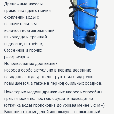
Дренажные насосы
применяют для откачки
скоплений воды с
незначительным
количеством загрязнений
из колодцев, траншей,
подвалов, погребов,
бассейнов и прочих
резервуаров.
Использование дренажных
насосов особо актуально в период весенних
паводков, когда уровень грунтовых вод резко
повышается, а также в период обильных осадков.
Некоторые модели дренажных насосов способны
практически полностью осушить помещение
(откачка воды происходит до уровня менее 3-х мм).
Большинство моделей используют поплавковый