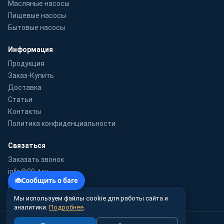
Масляные насосы
Пищевые насосы
Бытовые насосы
Информация
Продукция
Заказ-Купить
Доставка
Статьи
Контакты
Политика конфиденциальности
Связаться
Заказать звонок
info@99-t.ru
WhatsApp
Мы используем файлы cookie для работы сайта и
аналитики.
Подробнее
.
© 2010–2026 99-t.ru · Гидромаш-Урал — поставка насосного