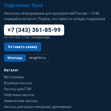
Гидромаш-Урал
Насосное оборудование для предприятий России — 3188
позиций в каталоге. Подбор, поставка со склада, поддержка.
+7 (343) 361-85-99
Пн–Пт 9:00–17:00 · Екатеринбург
Оставить заявку
WhatsApp
info@99-t.ru
Каталог
Мотопомпы
Водяные насосы
Насосы для ГСМ
Нефтяные насосы
Химические насосы
Насосы для водоотведения, дренажные