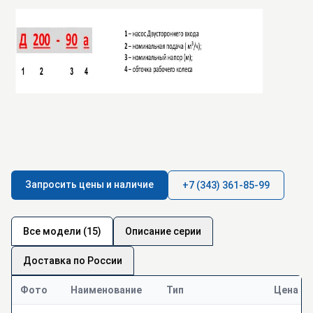
Запросить цены и наличие
+7 (343) 361-85-99
Все модели (15)
Описание серии
Доставка по России
Фото
Наименование
Тип
Цена