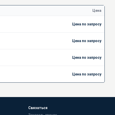
Цена
Цена по запросу
Цена по запросу
Цена по запросу
Цена по запросу
Связаться