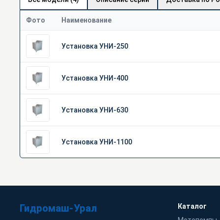
Фото
Наименование
Установка УНИ-250
Установка УНИ-400
Установка УНИ-630
Установка УНИ-1100
Гидромаш-Урал
Каталог