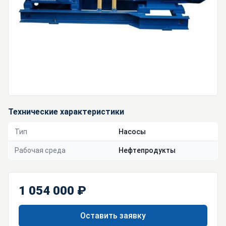
Технические характеристики
Тип
Насосы
Рабочая среда
Нефтепродукты
1 054 000 ₽
Оставить заявку