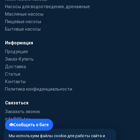
Насосы для водоотведения, дренажные
Масляные насосы
Пищевые насосы
Бытовые насосы
Информация
Продукция
Заказ-Купить
Доставка
Статьи
Контакты
Политика конфиденциальности
Связаться
Заказать звонок
info@99-t.ru
WhatsApp
Мы используем файлы cookie для работы сайта и