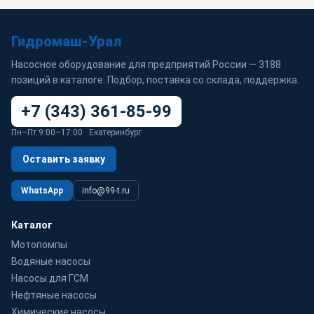
Гидромаш-Урал
Насосное оборудование для предприятий России — 3188
позиций в каталоге. Подбор, поставка со склада, поддержка.
+7 (343) 361-85-99
Пн–Пт 9:00–17:00 · Екатеринбург
Оставить заявку
WhatsApp
info@99-t.ru
Каталог
Мотопомпы
Водяные насосы
Насосы для ГСМ
Нефтяные насосы
Химические насосы