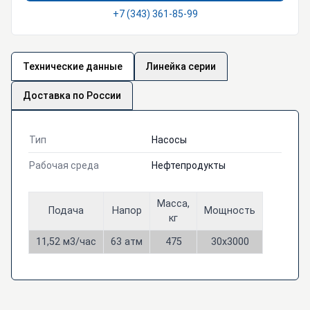
+7 (343) 361-85-99
Технические данные
Линейка серии
Доставка по России
Тип
Насосы
Рабочая среда
Нефтепродукты
Масса,
Подача
Напор
Мощность
кг
11,52 м3/час
63 атм
475
30х3000